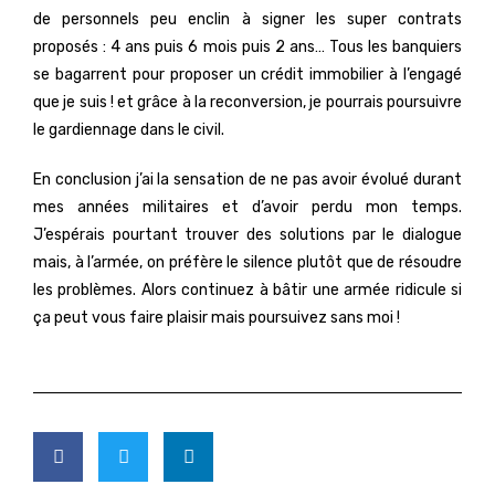
de personnels peu enclin à signer les super contrats
proposés : 4 ans puis 6 mois puis 2 ans… Tous les banquiers
se bagarrent pour proposer un crédit immobilier à l’engagé
que je suis ! et grâce à la reconversion, je pourrais poursuivre
le gardiennage dans le civil.
En conclusion j’ai la sensation de ne pas avoir évolué durant
mes années militaires et d’avoir perdu mon temps.
J’espérais pourtant trouver des solutions par le dialogue
mais, à l’armée, on préfère le silence plutôt que de résoudre
les problèmes. Alors continuez à bâtir une armée ridicule si
ça peut vous faire plaisir mais poursuivez sans moi !