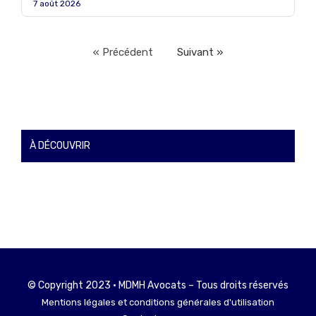
7 août 2026
« Précédent
Suivant »
À DÉCOUVRIR
© Copyright 2023 • MDMH Avocats – Tous droits réservés
Mentions légales et conditions générales d'utilisation