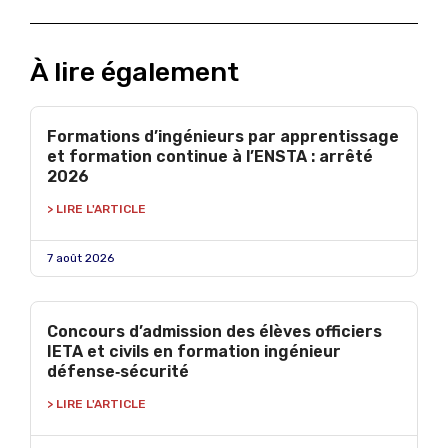
À lire également
Formations d’ingénieurs par apprentissage
et formation continue à l’ENSTA : arrêté
2026
> LIRE L'ARTICLE
7 août 2026
Concours d’admission des élèves officiers
IETA et civils en formation ingénieur
défense‑sécurité
> LIRE L'ARTICLE