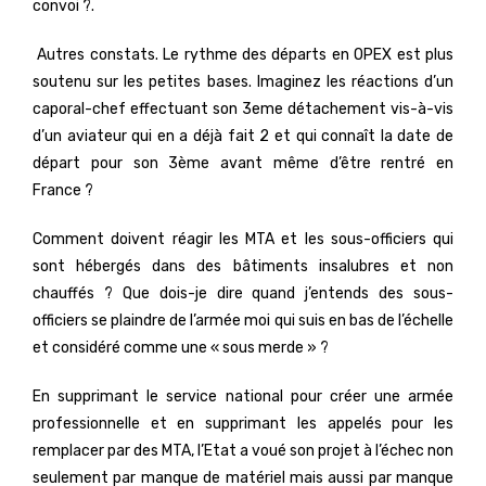
convoi ?.
Autres constats. Le rythme des départs en OPEX est plus
soutenu sur les petites bases. Imaginez les réactions d’un
caporal-chef effectuant son 3eme détachement vis-à-vis
d’un aviateur qui en a déjà fait 2 et qui connaît la date de
départ pour son 3ème avant même d’être rentré en
France ?
Comment doivent réagir les MTA et les sous-officiers qui
sont hébergés dans des bâtiments insalubres et non
chauffés ? Que dois-je dire quand j’entends des sous-
officiers se plaindre de l’armée moi qui suis en bas de l’échelle
et considéré comme une « sous merde » ?
En supprimant le service national pour créer une armée
professionnelle et en supprimant les appelés pour les
remplacer par des MTA, l’Etat a voué son projet à l’échec non
seulement par manque de matériel mais aussi par manque