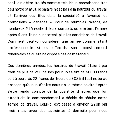
sont loin d’être traités comme tels. Nous connaissons très
peu notre statut, le salaire n’est pas à la hauteur du travail
et l’arrivée des filles dans la spécialité a favorisé les
promotions « canapés ». Pour de multiples raisons, de
nombreux MTA résilient leurs contrats ou arrêtent l’armée
après 4 ans. Ils ne supportent plus les conditions de travail.
Comment peut-on considérer une armée comme étant
professionnelle si les effectifs sont constamment
renouvelés et qu’elle ne dispose pas de matériel ?
Ces dernières années, les horaires de travail étaient par
mois de plus de 260 heures pour un salaire de 6800 Francs
soit à peu prés 22 francs de l’heure ou 3€35 ;il faut noter au
passage qu’aucun d’entre nous n’a le même salaire ! Après
s’être rendu compte de la quantité d’heures que l’on
effectuait, le commandement a décidé de réduire notre
temps de travail. Celui-ci est passé à environ 220h par
mois mais avec des astreintes à domicile pour nous