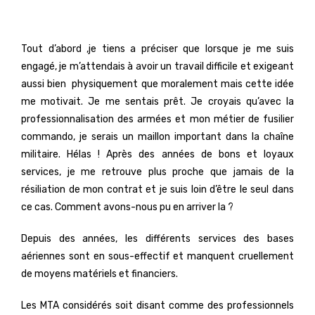
Tout d’abord ,je tiens a préciser que lorsque je me suis
engagé, je m’attendais à avoir un travail difficile et exigeant
aussi bien physiquement que moralement mais cette idée
me motivait. Je me sentais prêt. Je croyais qu’avec la
professionnalisation des armées et mon métier de fusilier
commando, je serais un maillon important dans la chaîne
militaire. Hélas ! Après des années de bons et loyaux
services, je me retrouve plus proche que jamais de la
résiliation de mon contrat et je suis loin d’être le seul dans
ce cas. Comment avons-nous pu en arriver la ?
Depuis des années, les différents services des bases
aériennes sont en sous-effectif et manquent cruellement
de moyens matériels et financiers.
Les MTA considérés soit disant comme des professionnels