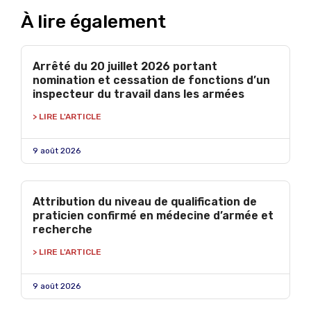
À lire également
Arrêté du 20 juillet 2026 portant
nomination et cessation de fonctions d’un
inspecteur du travail dans les armées
> LIRE L'ARTICLE
9 août 2026
Attribution du niveau de qualification de
praticien confirmé en médecine d’armée et
recherche
> LIRE L'ARTICLE
9 août 2026