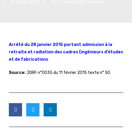
12 février 2015
Fin / Cessation de fonctions
Arrêté du 28 janvier 2015 portant admission à la
retraite et radiation des cadres (ingénieurs d’études
et de fabrications
Source:
JORF n°0035 du 11 février 2015 texte n° 50