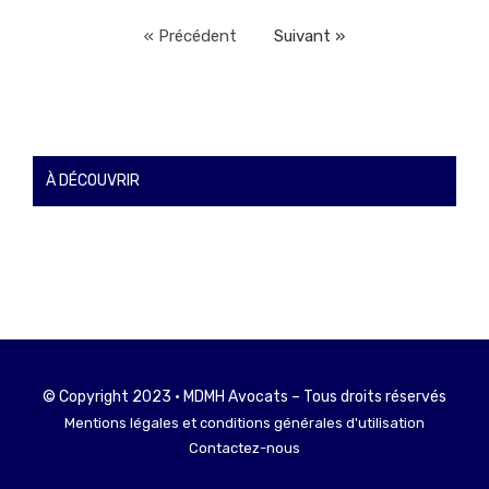
« Précédent
Suivant »
À DÉCOUVRIR
© Copyright 2023 • MDMH Avocats – Tous droits réservés
Mentions légales et conditions générales d'utilisation
Contactez-nous