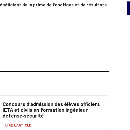
énéficiant de la prime de fonctions et de résultats
Concours d’admission des élèves officiers
IETA et civils en formation ingénieur
défense‑sécurité
> LIRE L'ARTICLE