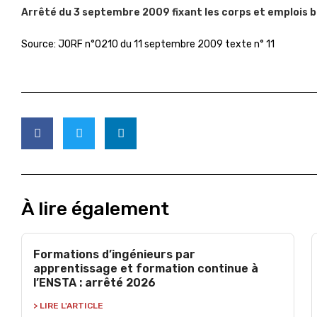
Arrêté du 3 septembre 2009 fixant les corps et emplois b
Source: JORF n°0210 du 11 septembre 2009 texte n° 11
À lire également
Formations d’ingénieurs par
apprentissage et formation continue à
l’ENSTA : arrêté 2026
> LIRE L'ARTICLE