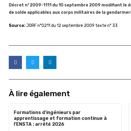
Décret n° 2009-1111 du 10 septembre 2009 modifiant le dé
de solde applicables aux corps militaires de la gendarmer
Source:
JORF n°0211 du 12 septembre 2009 texte n° 33
À lire également
Formations d’ingénieurs par
apprentissage et formation continue à
l’ENSTA : arrêté 2026