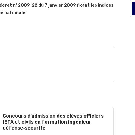
cret n° 2009-22 du 7 janvier 2009 fixant les indices
ie nationale
Concours d’admission des élèves officiers
IETA et civils en formation ingénieur
défense‑sécurité