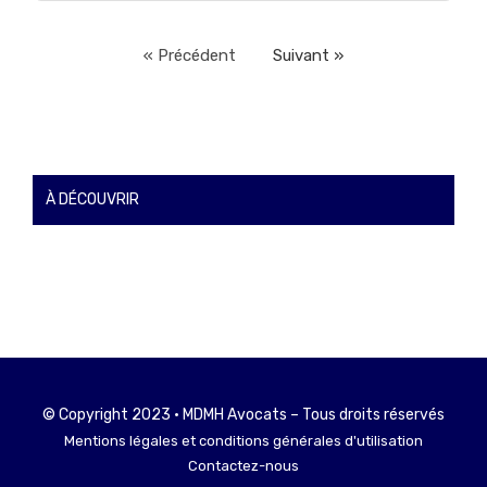
« Précédent
Suivant »
À DÉCOUVRIR
© Copyright 2023 • MDMH Avocats – Tous droits réservés
Mentions légales et conditions générales d'utilisation
Contactez-nous