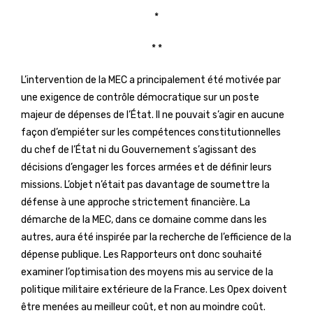
*
* *
L’intervention de la MEC a principalement été motivée par
une exigence de contrôle démocratique sur un poste
majeur de dépenses de l’État. Il ne pouvait s’agir en aucune
façon d’empiéter sur les compétences constitutionnelles
du chef de l’État ni du Gouvernement s’agissant des
décisions d’engager les forces armées et de définir leurs
missions. L’objet n’était pas davantage de soumettre la
défense à une approche strictement financière. La
démarche de la MEC, dans ce domaine comme dans les
autres, aura été inspirée par la recherche de l’efficience de la
dépense publique. Les Rapporteurs ont donc souhaité
examiner l’optimisation des moyens mis au service de la
politique militaire extérieure de la France. Les Opex doivent
être menées au meilleur coût, et non au moindre coût.