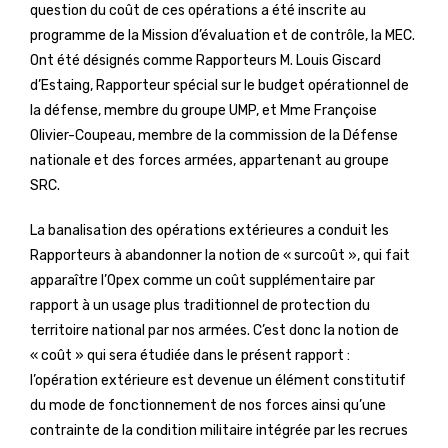
question du coût de ces opérations a été inscrite au
programme de la Mission d’évaluation et de contrôle, la MEC.
Ont été désignés comme Rapporteurs M. Louis Giscard
d’Estaing, Rapporteur spécial sur le budget opérationnel de
la défense, membre du groupe UMP, et Mme Françoise
Olivier-Coupeau, membre de la commission de la Défense
nationale et des forces armées, appartenant au groupe
SRC.
La banalisation des opérations extérieures a conduit les
Rapporteurs à abandonner la notion de « surcoût », qui fait
apparaître l’Opex comme un coût supplémentaire par
rapport à un usage plus traditionnel de protection du
territoire national par nos armées. C’est donc la notion de
« coût » qui sera étudiée dans le présent rapport :
l’opération extérieure est devenue un élément constitutif
du mode de fonctionnement de nos forces ainsi qu’une
contrainte de la condition militaire intégrée par les recrues