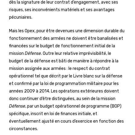
dès la signature de leur contrat d’engagement, avec ses
risques, ses inconvénients matériels et ses avantages
pécuniaires.
Mais les Opex, pour être devenues une dimension durable du
fonctionnement des armées ne doivent être banalisées et
financées sur le budget de fonctionnement initial de la
mission
Défense
. Outre leur relative imprévisibilité, le
budget de la défense est bâti de manière à répondre à la
mission assignée aux armées : le respect du contrat
opérationnel tel que décrit par le Livre blanc sur la défense
et confirmé par la loi de programmation militaire pour les
années 2009 à 2014. Les opérations extérieures doivent
donc continuer d’être distinguées, au sein de la mission
Défense
, par un budget opérationnel de programme (BOP)
spécifique, inscrit en loi de finances initiale, et
éventuellement ajusté en cours d’exercice en fonction des
circonstances.