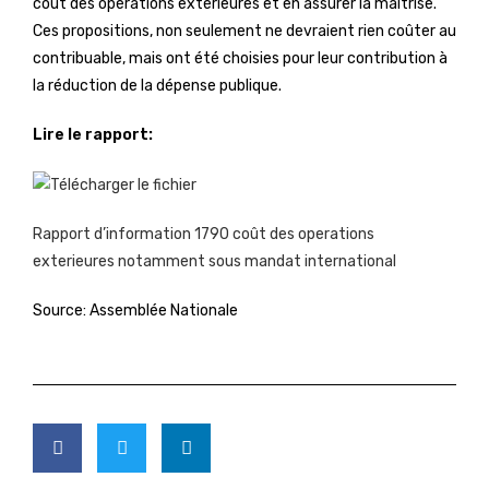
coût des opérations extérieures et en assurer la maîtrise.
Ces propositions, non seulement ne devraient rien coûter au
contribuable, mais ont été choisies pour leur contribution à
la réduction de la dépense publique.
Lire le rapport:
Rapport d’information 1790 coût des operations
exterieures notamment sous mandat international
Source: Assemblée Nationale