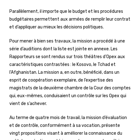
Parallèlement, il importe que le budget et les procédures
budgétaires permettent aux armées de remplir leur contrat
et d’appliquer au mieux les décisions politiques.
Pour mener à bien ses travaux, la mission a procédé à une
série d’auditions dont la liste est jointe en annexe. Les
Rapporteurs se sont rendus sur trois théâtres d’Opex aux
caractéristiques contrastées : le Kosovo, le Tchad et
l’Afghanistan. La mission a, en outre, bénéficié, dans un
esprit de coopération exemplaire, de l’expertise des
magistrats de la deuxième chambre de la Cour des comptes
qui, eux-mêmes, conduisaient un contrôle sur les Opex qui
vient de s’achever.
Au terme de quatre mois de travail, la mission d’évaluation
et de contrôle, conformément à sa vocation, présente
vingt propositions visant à améliorer la connaissance du