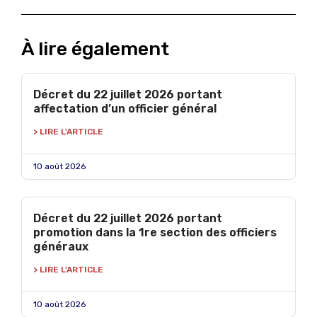
À lire également
Décret du 22 juillet 2026 portant
affectation d’un officier général
> LIRE L'ARTICLE
10 août 2026
Décret du 22 juillet 2026 portant
promotion dans la 1re section des officiers
généraux
> LIRE L'ARTICLE
10 août 2026