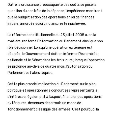
Outre la croissance préoccupante des coûts se pose la
question du contrôle de la dépense, l’expérience montrant
que la budgétisation des opérations en loi de finances
initiale, amorcée voici cinq ans, reste inachevée.
La réforme constitutionnelle du 23 juillet 2008 a, en la
matière, renforcé l’information du Parlement ainsi que son
rôle décisionnel. Lorsqu’une opération extérieure est
décidée, le Gouvernement doit en informer l’Assemblée
nationale et le Sénat dans les trois jours ; lorsque l’opération
se prolonge au-delà de quatre mois, l’autorisation du
Parlement est alors requise.
Cette plus grande implication du Parlement sur le plan
politique et opérationnel a conduit ses représentants à
s’intéresser également à l’aspect financier des opérations
extérieures, devenues désormais un mode de
fonctionnement classique des armées. C’est pourquoi la