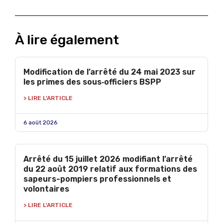
À lire également
Modification de l’arrêté du 24 mai 2023 sur
les primes des sous‑officiers BSPP
> LIRE L'ARTICLE
6 août 2026
Arrêté du 15 juillet 2026 modifiant l’arrêté
du 22 août 2019 relatif aux formations des
sapeurs-pompiers professionnels et
volontaires
> LIRE L'ARTICLE