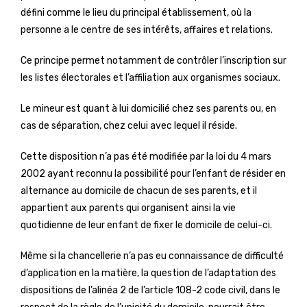
défini comme le lieu du principal établissement, où la
personne a le centre de ses intérêts, affaires et relations.
Ce principe permet notamment de contrôler l’inscription sur
les listes électorales et l’affiliation aux organismes sociaux.
Le mineur est quant à lui domicilié chez ses parents ou, en
cas de séparation, chez celui avec lequel il réside.
Cette disposition n’a pas été modifiée par la loi du 4 mars
2002 ayant reconnu la possibilité pour l’enfant de résider en
alternance au domicile de chacun de ses parents, et il
appartient aux parents qui organisent ainsi la vie
quotidienne de leur enfant de fixer le domicile de celui-ci.
Même si la chancellerie n’a pas eu connaissance de difficulté
d’application en la matière, la question de l’adaptation des
dispositions de l’alinéa 2 de l’article 108-2 code civil, dans le