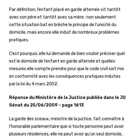
Par définition, l’enfant placé en garde alternée vit tantôt
avec son père et tantôt avec sa mère ; non seulement
cette situation bat en brèche le principe de l’unicité du
domicile, mais encore elle induit de nombreux problèmes
pratiques.
C’est pourquoi, elle lui demande de bien vouloir préciser quel
est le domicile de l’enfant en garde alternée et quelles
mesures elle compte prendre pour que le code civil soit mis
en conformité avec les conséquences pratiques induites
par la loi du 4 mars 2002.
Réponse du Ministère de la Justice
publiée dans le JO
Sénat du 25/06/2009 – page 1613
La garde des sceaux, ministre de la justice, fait connaître à
l’honorable parlementaire que si toute personne peut avoir
plusieurs résidences, elle ne peut avoir qu’un seul domicile,