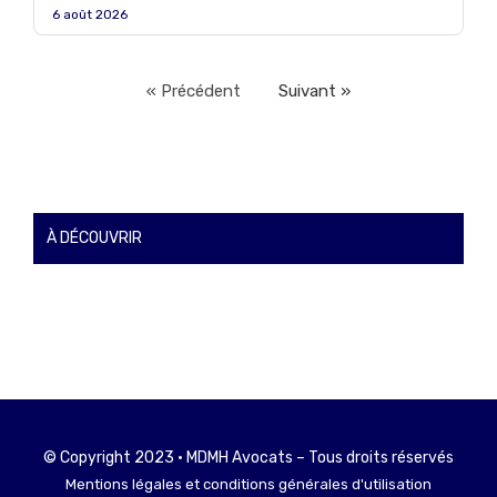
6 août 2026
« Précédent
Suivant »
À DÉCOUVRIR
© Copyright 2023 • MDMH Avocats – Tous droits réservés
Mentions légales et conditions générales d'utilisation