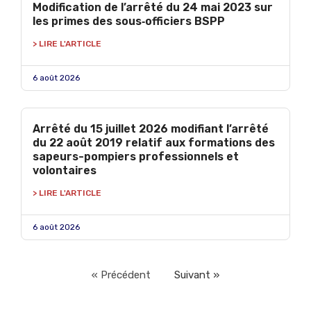
Modification de l’arrêté du 24 mai 2023 sur
les primes des sous‑officiers BSPP
> LIRE L'ARTICLE
6 août 2026
Arrêté du 15 juillet 2026 modifiant l’arrêté
du 22 août 2019 relatif aux formations des
sapeurs-pompiers professionnels et
volontaires
> LIRE L'ARTICLE
6 août 2026
« Précédent
Suivant »