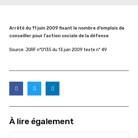
Arrêté du 11 juin 2009 fixant le nombre d’emplois de
conseiller pour l’action sociale de la défense
Source: JORF n°0135 du 13 juin 2009 texte n° 49
À lire également