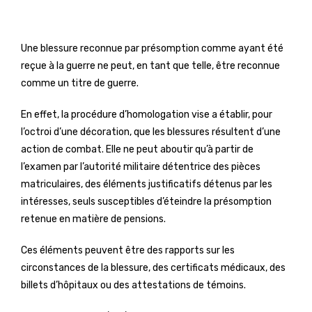
Une blessure reconnue par présomption comme ayant été
reçue à la guerre ne peut, en tant que telle, être reconnue
comme un titre de guerre.
En effet, la procédure d’homologation vise a établir, pour
l’octroi d’une décoration, que les blessures résultent d’une
action de combat. Elle ne peut aboutir qu’à partir de
l’examen par l’autorité militaire détentrice des pièces
matriculaires, des éléments justificatifs détenus par les
intéresses, seuls susceptibles d’éteindre la présomption
retenue en matière de pensions.
Ces éléments peuvent être des rapports sur les
circonstances de la blessure, des certificats médicaux, des
billets d’hôpitaux ou des attestations de témoins.