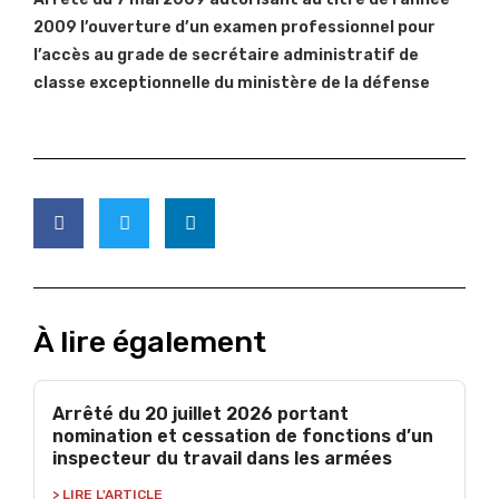
2009 l’ouverture d’un examen professionnel pour
l’accès au grade de secrétaire administratif de
classe exceptionnelle du ministère de la défense
À lire également
Arrêté du 20 juillet 2026 portant
nomination et cessation de fonctions d’un
inspecteur du travail dans les armées
> LIRE L'ARTICLE