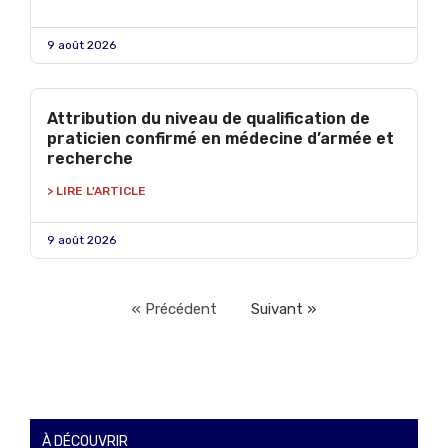
9 août 2026
Attribution du niveau de qualification de
praticien confirmé en médecine d’armée et
recherche
> LIRE L'ARTICLE
9 août 2026
« Précédent
Suivant »
À DÉCOUVRIR