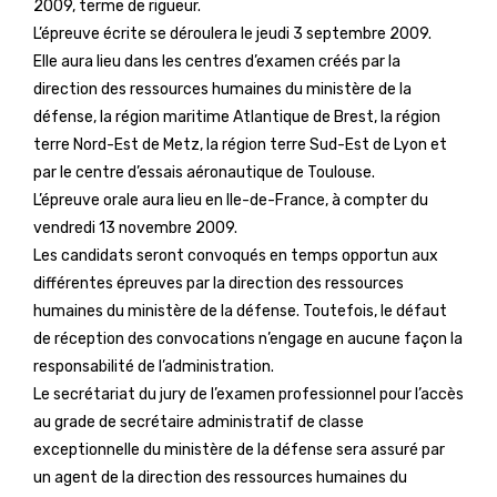
2009, terme de rigueur.
L’épreuve écrite se déroulera le jeudi 3 septembre 2009.
Elle aura lieu dans les centres d’examen créés par la
direction des ressources humaines du ministère de la
défense, la région maritime Atlantique de Brest, la région
terre Nord-Est de Metz, la région terre Sud-Est de Lyon et
par le centre d’essais aéronautique de Toulouse.
L’épreuve orale aura lieu en Ile-de-France, à compter du
vendredi 13 novembre 2009.
Les candidats seront convoqués en temps opportun aux
différentes épreuves par la direction des ressources
humaines du ministère de la défense. Toutefois, le défaut
de réception des convocations n’engage en aucune façon la
responsabilité de l’administration.
Le secrétariat du jury de l’examen professionnel pour l’accès
au grade de secrétaire administratif de classe
exceptionnelle du ministère de la défense sera assuré par
un agent de la direction des ressources humaines du