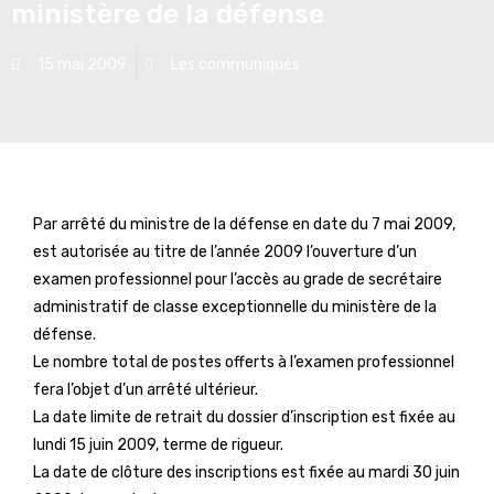
ministère de la défense
15 mai 2009
Les communiqués
Par arrêté du ministre de la défense en date du 7 mai 2009,
est autorisée au titre de l’année 2009 l’ouverture d’un
examen professionnel pour l’accès au grade de secrétaire
administratif de classe exceptionnelle du ministère de la
défense.
Le nombre total de postes offerts à l’examen professionnel
fera l’objet d’un arrêté ultérieur.
La date limite de retrait du dossier d’inscription est fixée au
lundi 15 juin 2009, terme de rigueur.
La date de clôture des inscriptions est fixée au mardi 30 juin