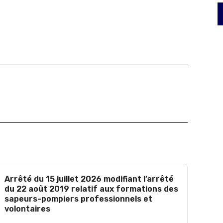
Arrêté du 15 juillet 2026 modifiant l’arrêté
du 22 août 2019 relatif aux formations des
sapeurs-pompiers professionnels et
volontaires