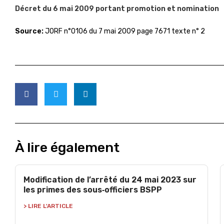
Décret du 6 mai 2009 portant promotion et nomination
Source:
JORF n°0106 du 7 mai 2009 page 7671 texte n° 2
À lire également
Modification de l’arrêté du 24 mai 2023 sur
les primes des sous‑officiers BSPP
> LIRE L'ARTICLE