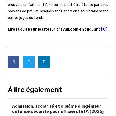
preuve d’un fait, dont l’existence peut être établie par tous
moyens de preuve, lesquels sont appréciés souverainement
par les juges du fonds…
Lire la suite sur le site juritravail.com en cliquant
[ICI]
À lire également
Admission, scolarité et diplôme d’ingénieur
défense‑sécurité pour officiers IETA (2026)