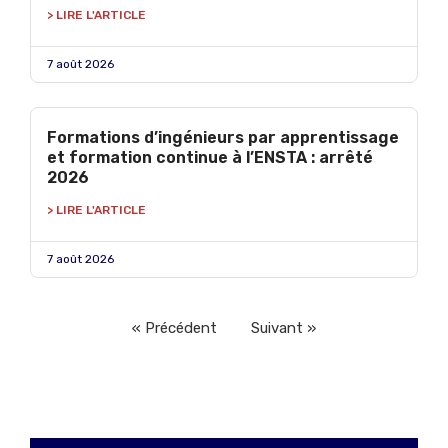
> LIRE L'ARTICLE
7 août 2026
Formations d’ingénieurs par apprentissage
et formation continue à l’ENSTA : arrêté
2026
> LIRE L'ARTICLE
7 août 2026
« Précédent
Suivant »