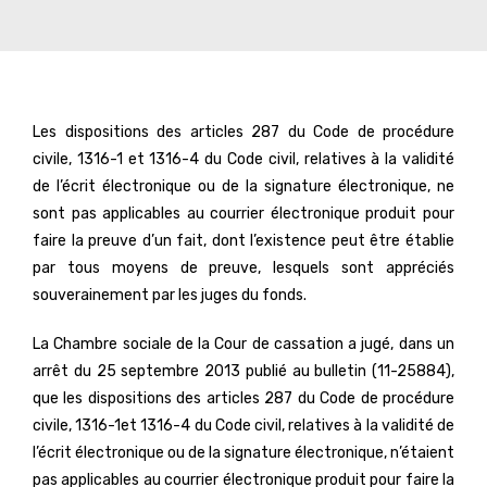
Les dispositions des articles 287 du Code de procédure
civile, 1316-1 et 1316-4 du Code civil, relatives à la validité
de l’écrit électronique ou de la signature électronique, ne
sont pas applicables au courrier électronique produit pour
faire la preuve d’un fait, dont l’existence peut être établie
par tous moyens de preuve, lesquels sont appréciés
souverainement par les juges du fonds.
La Chambre sociale de la Cour de cassation a jugé, dans un
arrêt du 25 septembre 2013 publié au bulletin (11-25884),
que les dispositions des articles 287 du Code de procédure
civile, 1316-1et 1316-4 du Code civil, relatives à la validité de
l’écrit électronique ou de la signature électronique, n’étaient
pas applicables au courrier électronique produit pour faire la