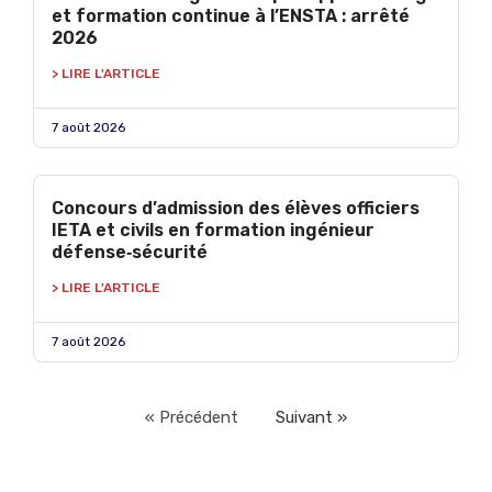
et formation continue à l’ENSTA : arrêté
2026
> LIRE L'ARTICLE
7 août 2026
Concours d’admission des élèves officiers
IETA et civils en formation ingénieur
défense‑sécurité
> LIRE L'ARTICLE
7 août 2026
« Précédent
Suivant »