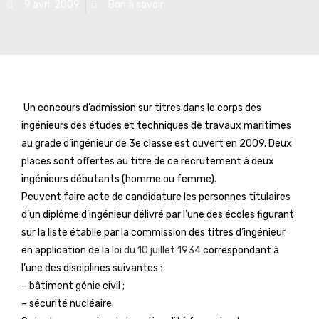
9 avril 2009
Bon à savoir
Un concours d’admission sur titres dans le corps des
ingénieurs des études et techniques de travaux maritimes
au grade d’ingénieur de 3e classe est ouvert en 2009. Deux
places sont offertes au titre de ce recrutement à deux
ingénieurs débutants (homme ou femme).
Peuvent faire acte de candidature les personnes titulaires
d’un diplôme d’ingénieur délivré par l’une des écoles figurant
sur la liste établie par la commission des titres d’ingénieur
en application de la
loi du 10 juillet 1934
correspondant à
l’une des disciplines suivantes :
– bâtiment génie civil ;
– sécurité nucléaire.