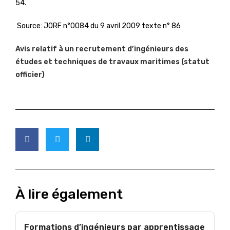
54.
Source: JORF n°0084 du 9 avril 2009 texte n° 86
Avis relatif à un recrutement d’ingénieurs des
études et techniques de travaux maritimes (statut
officier)
À lire également
Formations d’ingénieurs par apprentissage