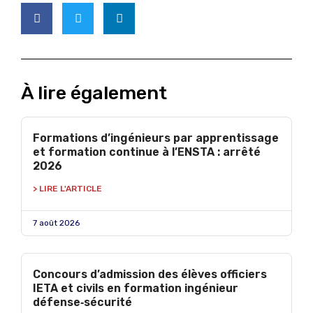
À lire également
Formations d’ingénieurs par apprentissage
et formation continue à l’ENSTA : arrêté
2026
> LIRE L'ARTICLE
7 août 2026
Concours d’admission des élèves officiers
IETA et civils en formation ingénieur
défense‑sécurité