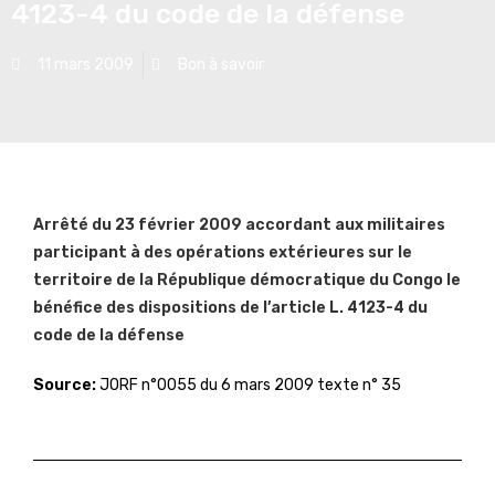
4123-4 du code de la défense
11 mars 2009
Bon à savoir
Arrêté du 23 février 2009 accordant aux militaires
participant à des opérations extérieures sur le
territoire de la République démocratique du Congo le
bénéfice des dispositions de l’article L. 4123-4 du
code de la défense
Source:
JORF n°0055 du 6 mars 2009 texte n° 35