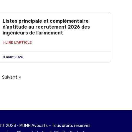
Listes principale et complémentaire
d’aptitude au recrutement 2026 des
ingénieurs de l’armement
> LIRE L'ARTICLE
8 août 2026
Suivant »
ht 2023 • MDMH Avocats – Tous droits réservés