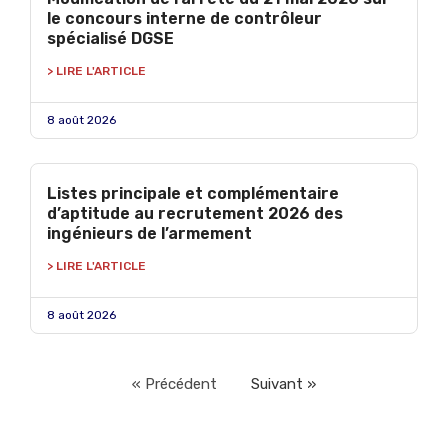
le concours interne de contrôleur
spécialisé DGSE
> LIRE L'ARTICLE
8 août 2026
Listes principale et complémentaire
d’aptitude au recrutement 2026 des
ingénieurs de l’armement
> LIRE L'ARTICLE
8 août 2026
« Précédent
Suivant »