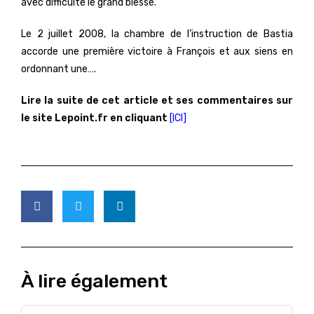
avec difficulté le grand blessé.
Le 2 juillet 2008, la chambre de l’instruction de Bastia
accorde une première victoire à François et aux siens en
ordonnant une….
Lire la suite de cet article et ses commentaires sur
le site Lepoint.fr en cliquant
[ICI]
À lire également