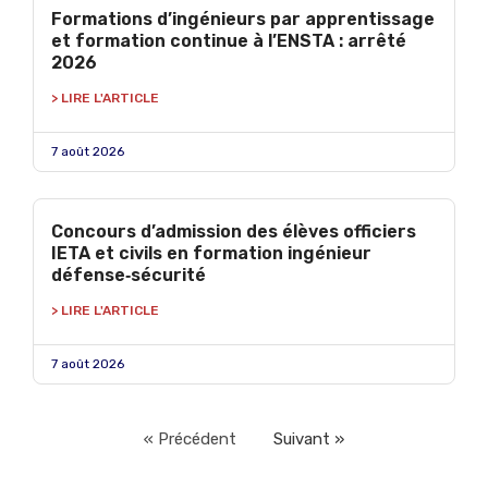
Formations d’ingénieurs par apprentissage
et formation continue à l’ENSTA : arrêté
2026
> LIRE L'ARTICLE
7 août 2026
Concours d’admission des élèves officiers
IETA et civils en formation ingénieur
défense‑sécurité
> LIRE L'ARTICLE
7 août 2026
« Précédent
Suivant »