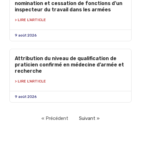
nomination et cessation de fonctions d’un
inspecteur du travail dans les armées
> LIRE L'ARTICLE
9 août 2026
Attribution du niveau de qualification de
praticien confirmé en médecine d’armée et
recherche
> LIRE L'ARTICLE
9 août 2026
« Précédent
Suivant »