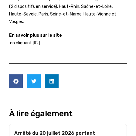
(2 dispositifs en service), Haut-Rhin, Saône-et-Loire,
Haute-Savoie, Paris, Seine-et-Marne, Haute-Vienne et
Vosges.
En savoir plus sur le site
en cliquant
[ICI]
À lire également
Arrêté du 20 juillet 2026 portant