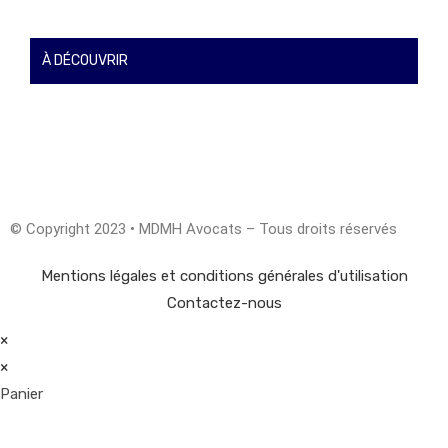
À DÉCOUVRIR
© Copyright 2023 • MDMH Avocats – Tous droits réservés
Mentions légales et conditions générales d'utilisation
Contactez-nous
×
×
Panier