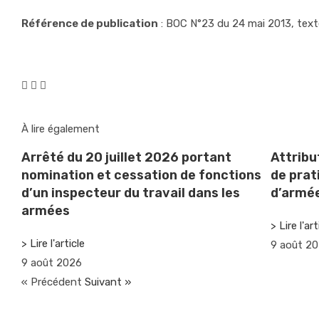
Référence de publication
: BOC N°23 du 24 mai 2013, text
À lire également
Arrêté du 20 juillet 2026 portant
Attribu
nomination et cessation de fonctions
de prat
d’un inspecteur du travail dans les
d’armée
armées
> Lire l'art
> Lire l'article
9 août 2
9 août 2026
« Précédent
Suivant »