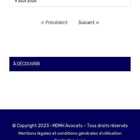
9 août 2026
« Précédent
Suivant »
À DÉCOUVRIR
© Copyright 2023 • MDMH Avocats – Tous droits réservés
Mentions légales et conditions générales d'utilisation