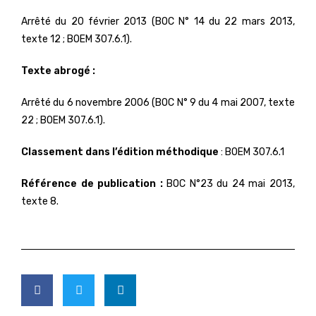
Arrêté du 20 février 2013 (BOC N° 14 du 22 mars 2013,
texte 12 ; BOEM 307.6.1).
Texte abrogé :
Arrêté du 6 novembre 2006 (BOC N° 9 du 4 mai 2007, texte
22 ; BOEM 307.6.1).
Classement dans l’édition méthodique
: BOEM 307.6.1
Référence de publication :
BOC N°23 du 24 mai 2013,
texte 8.