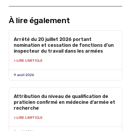
À lire également
Arrêté du 20 juillet 2026 portant
nomination et cessation de fonctions d’un
inspecteur du travail dans les armées
> LIRE L'ARTICLE
9 août 2026
Attribution du niveau de qualification de
praticien confirmé en médecine d’armée et
recherche
> LIRE L'ARTICLE