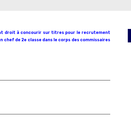
nt droit à concourir sur titres pour le recrutement
n chef de 2e classe dans le corps des commissaires