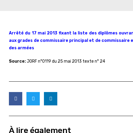
Arrêté du 17 mai 2013 fixant la liste des diplômes ouvra
aux grades de commissaire principal et de commissaire e
des armées
Source:
JORF n°0119 du 25 mai 2013 texte n° 24
À lire également