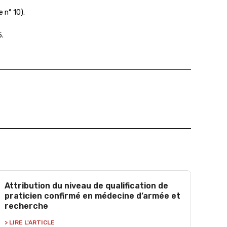
 n° 10).
5.
Attribution du niveau de qualification de
praticien confirmé en médecine d’armée et
recherche
> LIRE L'ARTICLE