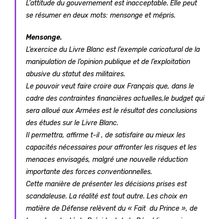
L’attitude du gouvernement est inacceptable. Elle peut
se résumer en deux mots: mensonge et mépris.
Mensonge.
L’exercice du Livre Blanc est l’exemple caricatural de la
manipulation de l’opinion publique et de l’exploitation
abusive du statut des militaires.
Le pouvoir veut faire croire aux Français que, dans le
cadre des contraintes financières actuelles,le budget qui
sera alloué aux Armées est le résultat des conclusions
des études sur le Livre Blanc.
Il permettra, affirme t-il , de satisfaire au mieux les
capacités nécessaires pour affronter les risques et les
menaces envisagés, malgré une nouvelle réduction
importante des forces conventionnelles.
Cette manière de présenter les décisions prises est
scandaleuse. La réalité est tout autre. Les choix en
matière de Défense relèvent du « Fait du Prince », de