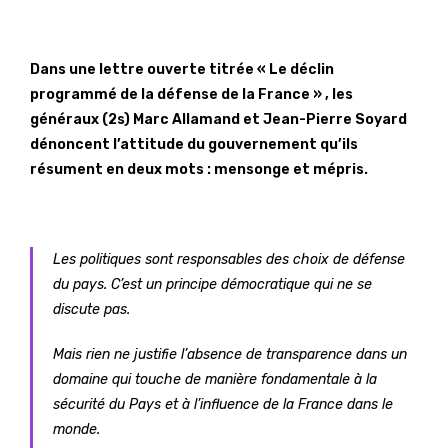
Dans une lettre ouverte titrée « Le déclin
programmé de la défense de la France » , les
généraux (2s) Marc Allamand et Jean-Pierre Soyard
dénoncent l’attitude du gouvernement qu’ils
résument en deux mots : mensonge et mépris.
Les politiques sont responsables des choix de défense
du pays. C’est un principe démocratique qui ne se
discute pas.
Mais rien ne justifie l’absence de transparence dans un
domaine qui touche de manière fondamentale à la
sécurité du Pays et à l’influence de la France dans le
monde.