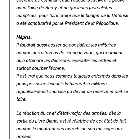
exercice de communication auquel s’est livré le pouvoir,
avec l’aide de Bercy et de quelques journalistes
complices, pour faire croire que le budget de la Défense
a été sanctuarisé par le Président de la République.
Mépris.
Il faudrait aussi cesser de considérer les militaires
comme des citoyens de seconde zone ,qui n’auraient
qu’à attendre les décisions, exécuter les ordres et
surtout courber l’échine.
Il est vrai que nous sommes toujours enfermés dans les
principes selon lesquels la hiérarchie militaire
républicaine est soumise au devoir de réserve et doit se
taire.
La réaction du chef d’état-major des armées, dès la
sortie du Livre Blanc, est révélatrice de cet état de fait,
comme le montrent ces extraits de son message aux
armées: