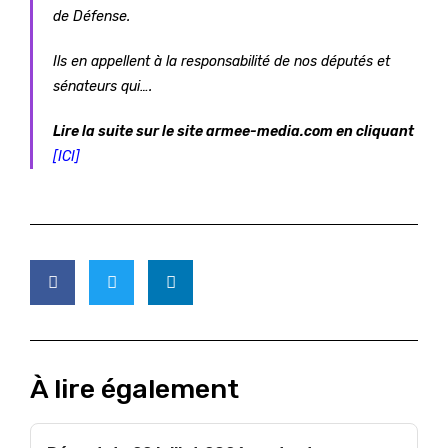
de Défense.
Ils en appellent à la responsabilité de nos députés et
sénateurs qui….
Lire la suite sur le site armee-media.com en cliquant
[ICI]
À lire également