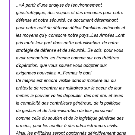
.. »A partir d’une analyse de l’environnement
géostratégique, des risques et des menaces pour notre
défense et notre sécurité, ce document déterminant
pour notre outil de défense définit l’ambition nationale et
les moyens qu’y consacre notre pays…Les Armées …ont
pris toute leur part dans cette actualisation de notre
stratégie de défense et de sécurité….Je sais, pour vous
avoir rencontrés, en France comme sur nos théâtres
d’opération, que vous saurez vous adapter aux
exigences nouvelles. »…Fermez le ban!
Ce mépris est encore visible dans la manière où, au
prétexte de recentrer les militaires sur le coeur de leur
métier, le pouvoir va les dépouiller, dès cet été, et avec
la complicité des contrôleurs généraux, de la politique
de gestion et de l’administration de leur personnel
comme celle du soutien et de la logistique générale des
armées, pour les confier à des administrateurs civils.
Ainsi, les militaires seront cantonnés définitivement dans