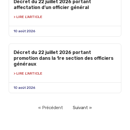
Décret du 22 juillet 2026 portant
affectation d’un officier général
> LIRE L'ARTICLE
10 août 2026
Décret du 22 juillet 2026 portant
promotion dans la 1re section des officiers
généraux
> LIRE L'ARTICLE
10 août 2026
« Précédent
Suivant »