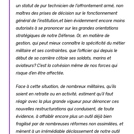
un statut de pur technicien de l’affrontement armé, non
maîtres des prises de décision sur le fonctionnement
général de l’institution,et bien évidemment encore moins
autorisés à se prononcer sur les grandes orientations
stratégiques de notre Défense. Or, en matière de
gestion, qui peut mieux connaître la spécificité du métier
militaire et ses contraintes, que l’officier qui depuis le
début de sa carrière côtoie ses soldats, marins et
aviateurs? C’est la cohésion même de nos forces qui
risque d’en être affectée.
Face à cette situation, de nombreux militaires, qu’ils
soient en retraite ou en activité, estiment qu’il faut
réagir avec la plus grande vigueur pour dénoncer ces
nouvelles restructurations qui conduisent, de toute
évidence, à affaiblir encore plus un outil déjà bien
fragilisé par de nombreuses réformes non assimilées, et
mènent à un irrémédiable déclassement de notre outil