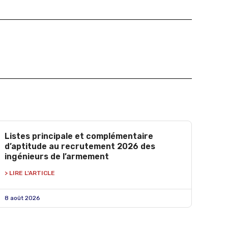
Listes principale et complémentaire
d’aptitude au recrutement 2026 des
ingénieurs de l’armement
> LIRE L'ARTICLE
8 août 2026