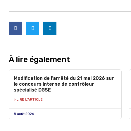
À lire également
Modification de l’arrêté du 21 mai 2026 sur
le concours interne de contrôleur
spécialisé DGSE
> LIRE L'ARTICLE
8 août 2026