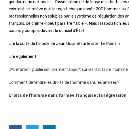
gendarmerie nationale -, l’association de défense des droits de
existent, et relève qu’elle reçoit chaque année 200 hommes ou f
professionnelles non solubles par le système de régulation des ar
français, ce chiffre « peut paraître faible ». Mais l’association 
cause, y compris devant le conseil d’État…
Lire la suite de l’article de Jean Guisnel sur le site :
Le Point.fr
Lire également:
L’Adefdromil publie son premier rapport sur les droits de l’homme
Comment défendre les droits de l’homme dans les armées?
Droits de l’homme dans l’armée française : la régression