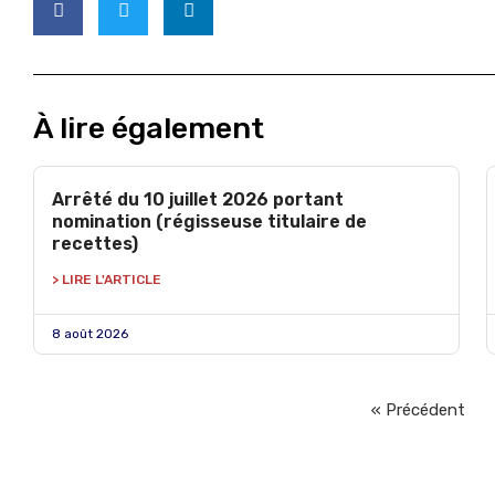
À lire également
Arrêté du 10 juillet 2026 portant
nomination (régisseuse titulaire de
recettes)
> LIRE L'ARTICLE
8 août 2026
« Précédent