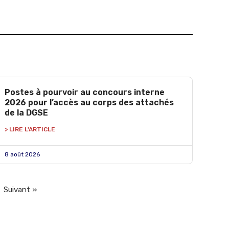
Postes à pourvoir au concours interne
2026 pour l’accès au corps des attachés
de la DGSE
> LIRE L'ARTICLE
8 août 2026
Suivant »