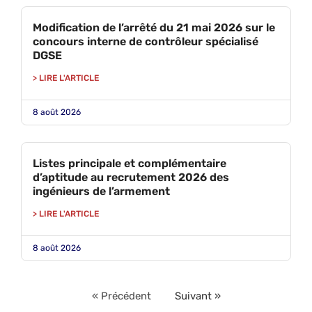
Modification de l’arrêté du 21 mai 2026 sur le
concours interne de contrôleur spécialisé
DGSE
> LIRE L'ARTICLE
8 août 2026
Listes principale et complémentaire
d’aptitude au recrutement 2026 des
ingénieurs de l’armement
> LIRE L'ARTICLE
8 août 2026
« Précédent
Suivant »