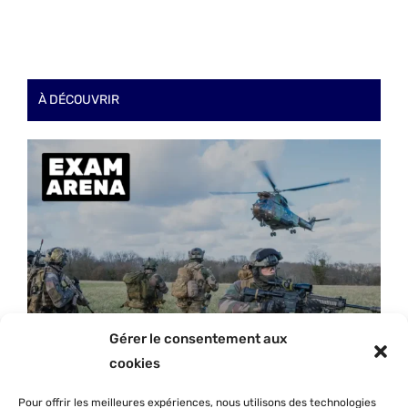
À DÉCOUVRIR
Gérer le consentement aux
cookies
Pour offrir les meilleures expériences, nous utilisons des technologies