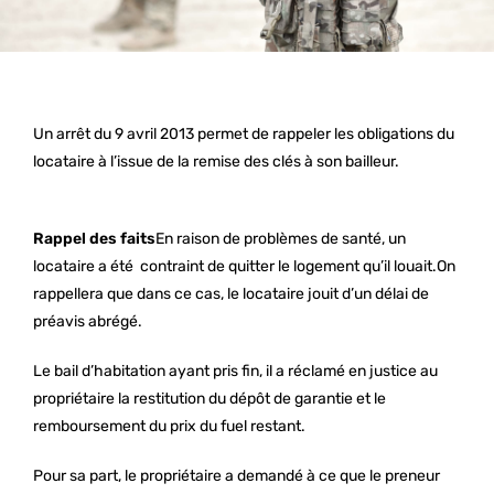
Un arrêt du 9 avril 2013 permet de rappeler les obligations du
locataire à l’issue de la remise des clés à son bailleur.
Rappel des faits
En raison de problèmes de santé, un
locataire a été contraint de quitter le logement qu’il louait.On
rappellera que dans ce cas, le locataire jouit d’un délai de
préavis abrégé.
Le bail d’habitation ayant pris fin, il a réclamé en justice au
propriétaire la restitution du dépôt de garantie et le
remboursement du prix du fuel restant.
Pour sa part, le propriétaire a demandé à ce que le preneur