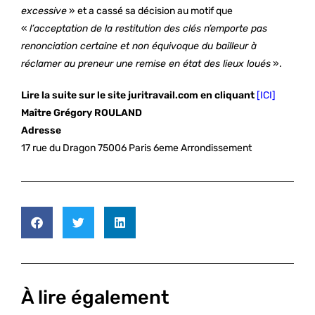
excessive
» et a cassé sa décision au motif que
«
l’acceptation de la restitution des clés n’emporte pas
renonciation certaine et non équivoque du bailleur à
réclamer au preneur une remise en état des lieux loués
».
Lire la suite sur le site juritravail.com en cliquant
[ICI]
Maître Grégory ROULAND
A
dresse
17 rue du Dragon 75006 Paris 6eme Arrondissement
À lire également