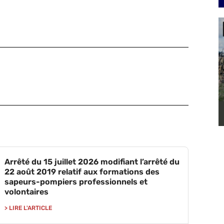
Arrêté du 15 juillet 2026 modifiant l’arrêté du
22 août 2019 relatif aux formations des
sapeurs-pompiers professionnels et
volontaires
> LIRE L'ARTICLE