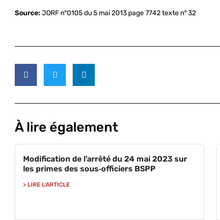
Source:
JORF n°0105 du 5 mai 2013 page 7742 texte n° 32
À lire également
Modification de l’arrêté du 24 mai 2023 sur
les primes des sous‑officiers BSPP
> LIRE L'ARTICLE