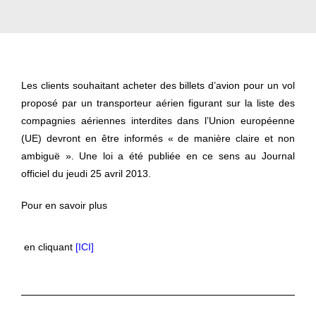
Les clients souhaitant acheter des billets d’avion pour un vol
proposé par un transporteur aérien figurant sur la liste des
compagnies aériennes interdites dans l’Union européenne
(UE) devront en être informés « de manière claire et non
ambiguë ». Une loi a été publiée en ce sens au Journal
officiel du jeudi 25 avril 2013.
Pour en savoir plus
en cliquant
[ICI]