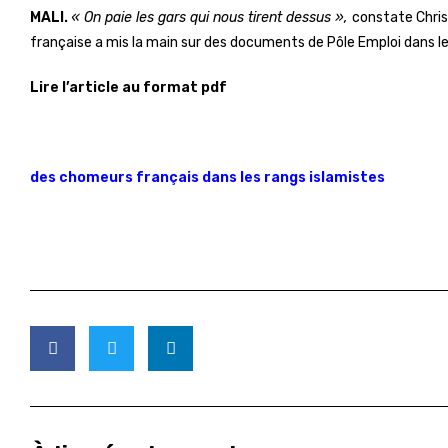
MALI.
« On paie les gars qui nous tirent dessus »,
constate Chris
française a mis la main sur des documents de Pôle Emploi dans le
Lire l’article au format pdf
des chomeurs français dans les rangs islamistes