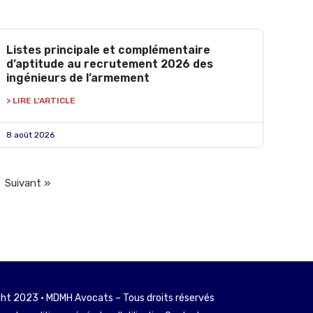
Listes principale et complémentaire
d’aptitude au recrutement 2026 des
ingénieurs de l’armement
> LIRE L'ARTICLE
8 août 2026
Suivant »
ht 2023 • MDMH Avocats – Tous droits réservés