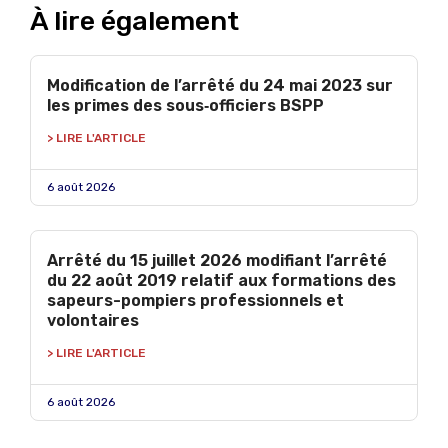
À lire également
Modification de l’arrêté du 24 mai 2023 sur
les primes des sous‑officiers BSPP
> LIRE L'ARTICLE
6 août 2026
Arrêté du 15 juillet 2026 modifiant l’arrêté
du 22 août 2019 relatif aux formations des
sapeurs-pompiers professionnels et
volontaires
> LIRE L'ARTICLE
6 août 2026