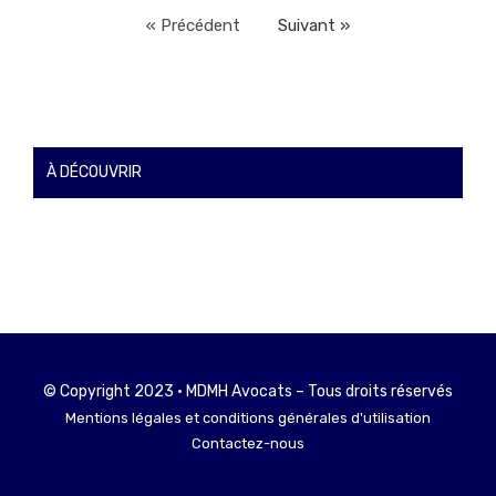
« Précédent
Suivant »
À DÉCOUVRIR
© Copyright 2023 • MDMH Avocats – Tous droits réservés
Mentions légales et conditions générales d'utilisation
Contactez-nous