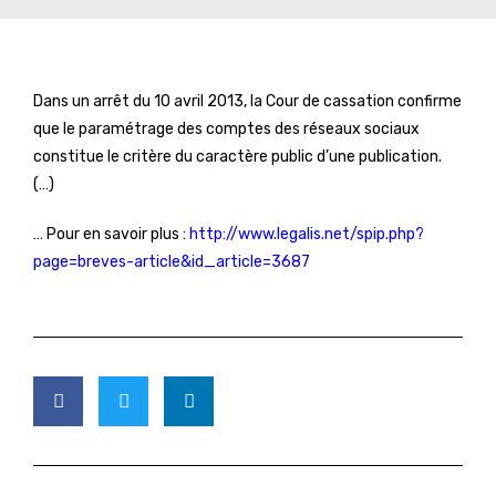
Dans un arrêt du 10 avril 2013, la Cour de cassation confirme
que le paramétrage des comptes des réseaux sociaux
constitue le critère du caractère public d’une publication.
(…)
… Pour en savoir plus :
http://www.legalis.net/spip.php?
page=breves-article&id_article=3687