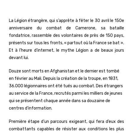
La Légion étrangère, qui s’apprête à fêter le 30 avril le 150e
anniversaire du combat de Camerone, sa bataille
fondatrice, rassemble des volontaires de près de 150 pays,
présents sur tous les fronts, « partout où la France se bat ».
Et à l’heure d’internet, le mythe Légion a de beaux jours
devant lui.
Douze sont morts en Afghanistan et le dernier est tombé
en février au Mali. Depuis la création de la troupe, en 1831,
36.000 légionnaires ont été tués au combat. Des étrangers
au service de la France, recrutés parmi les milliers de jeunes
qui se présentent chaque année dans sa douzaine de
centres d’information.
Première étape d’un parcours exigeant, qui fera d’eux des
combattants capables de résister aux conditions les plus