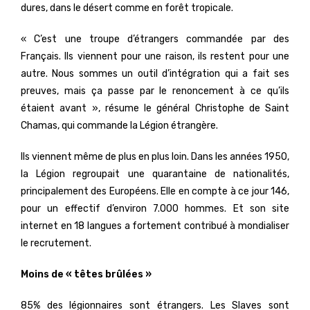
dures, dans le désert comme en forêt tropicale.
« C’est une troupe d’étrangers commandée par des
Français. Ils viennent pour une raison, ils restent pour une
autre. Nous sommes un outil d’intégration qui a fait ses
preuves, mais ça passe par le renoncement à ce qu’ils
étaient avant », résume le général Christophe de Saint
Chamas, qui commande la Légion étrangère.
Ils viennent même de plus en plus loin. Dans les années 1950,
la Légion regroupait une quarantaine de nationalités,
principalement des Européens. Elle en compte à ce jour 146,
pour un effectif d’environ 7.000 hommes. Et son site
internet en 18 langues a fortement contribué à mondialiser
le recrutement.
Moins de « têtes brûlées »
85% des légionnaires sont étrangers. Les Slaves sont