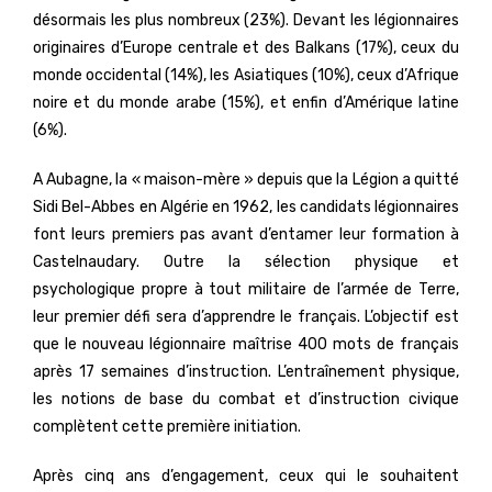
désormais les plus nombreux (23%). Devant les légionnaires
originaires d’Europe centrale et des Balkans (17%), ceux du
monde occidental (14%), les Asiatiques (10%), ceux d’Afrique
noire et du monde arabe (15%), et enfin d’Amérique latine
(6%).
A Aubagne, la « maison-mère » depuis que la Légion a quitté
Sidi Bel-Abbes en Algérie en 1962, les candidats légionnaires
font leurs premiers pas avant d’entamer leur formation à
Castelnaudary. Outre la sélection physique et
psychologique propre à tout militaire de l’armée de Terre,
leur premier défi sera d’apprendre le français. L’objectif est
que le nouveau légionnaire maîtrise 400 mots de français
après 17 semaines d’instruction. L’entraînement physique,
les notions de base du combat et d’instruction civique
complètent cette première initiation.
Après cinq ans d’engagement, ceux qui le souhaitent