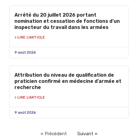
Arrêté du 20 juillet 2026 portant
nomination et cessation de fonctions d’un
inspecteur du travail dans les armées
> LIRE L'ARTICLE
9 août 2026
Attribution du niveau de qualification de
praticien confirmé en médecine d’armée et
recherche
> LIRE L'ARTICLE
9 août 2026
« Précédent
Suivant »