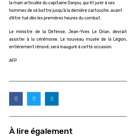
la main articulée du capitaine Danjou, qui fit jurer à ses
hommes de se battre jusqu’à la dernière cartouche, avant
d’être tué dès les premières heures du combat.
Le ministre de la Défense, Jean-Yves Le Drian, devrait
assister à la cérémonie. Le nouveau musée de la Légion,
entièrement rénové, sera inauguré à cette occasion.
AFP
À lire également