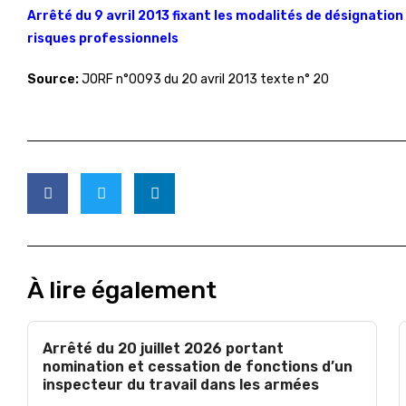
Arrêté du 9 avril 2013 fixant les modalités de désignatio
risques professionnels
Source:
JORF n°0093 du 20 avril 2013 texte n° 20
À lire également
Arrêté du 20 juillet 2026 portant
nomination et cessation de fonctions d’un
inspecteur du travail dans les armées