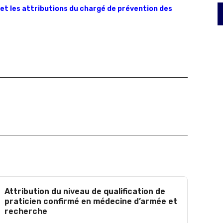
n et les attributions du chargé de prévention des
Attribution du niveau de qualification de
praticien confirmé en médecine d’armée et
recherche