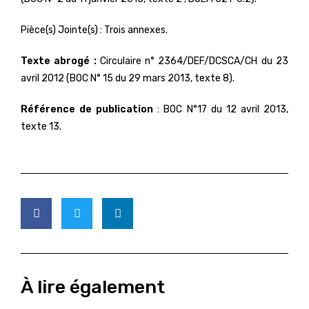
Pièce(s) Jointe(s) : Trois annexes.
Texte abrogé :
Circulaire n° 2364/DEF/DCSCA/CH du 23
avril 2012 (BOC N° 15 du 29 mars 2013, texte 8).
Référence de publication
: BOC N°17 du 12 avril 2013,
texte 13.
À lire également