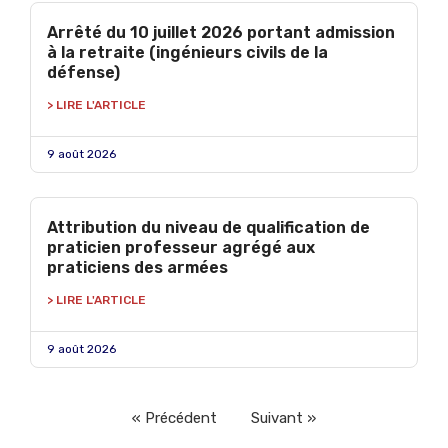
Arrêté du 10 juillet 2026 portant admission
à la retraite (ingénieurs civils de la
défense)
> LIRE L'ARTICLE
9 août 2026
Attribution du niveau de qualification de
praticien professeur agrégé aux
praticiens des armées
> LIRE L'ARTICLE
9 août 2026
« Précédent
Suivant »