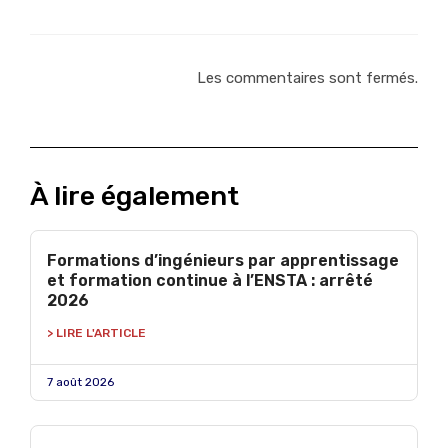
Les commentaires sont fermés.
À lire également
Formations d’ingénieurs par apprentissage
et formation continue à l’ENSTA : arrêté
2026
> LIRE L'ARTICLE
7 août 2026