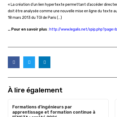
« La création d’un lien hypertexte permettant d’accéder directemen
doit être analysée comme une nouvelle mise en ligne du texte au
18 mars 2013 du TGI de Paris (…)
… Pour en savoir plus
:
http://www.legalis.net/spip.php?page=
À lire également
Formations d’ingénieurs par
apprentissage et formation continue à