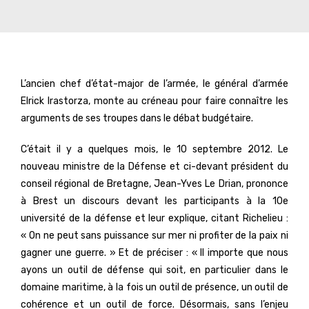
L’ancien chef d’état-major de l’armée, le général d’armée
Elrick Irastorza, monte au créneau pour faire connaître les
arguments de ses troupes dans le débat budgétaire.
C’était il y a quelques mois, le 10 septembre 2012. Le
nouveau ministre de la Défense et ci-devant président du
conseil régional de Bretagne, Jean-Yves Le Drian, prononce
à Brest un discours devant les participants à la 10e
université de la défense et leur explique, citant Richelieu :
« On ne peut sans puissance sur mer ni profiter de la paix ni
gagner une guerre. » Et de préciser : « Il importe que nous
ayons un outil de défense qui soit, en particulier dans le
domaine maritime, à la fois un outil de présence, un outil de
cohérence et un outil de force. Désormais, sans l’enjeu