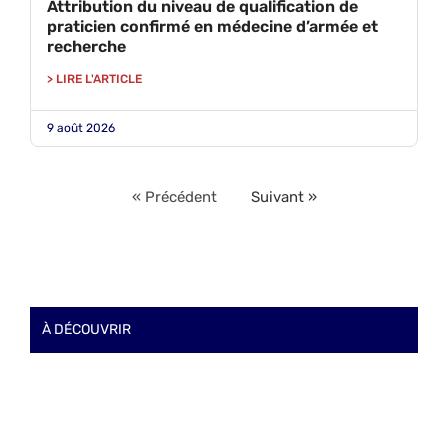
Attribution du niveau de qualification de
praticien confirmé en médecine d’armée et
recherche
> LIRE L'ARTICLE
9 août 2026
« Précédent
Suivant »
À DÉCOUVRIR