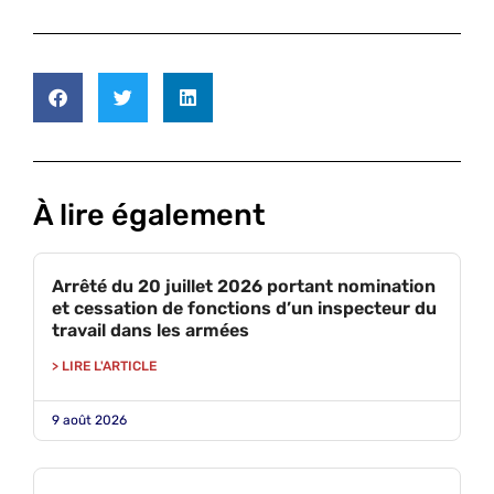
À lire également
Arrêté du 20 juillet 2026 portant nomination
et cessation de fonctions d’un inspecteur du
travail dans les armées
> LIRE L'ARTICLE
9 août 2026