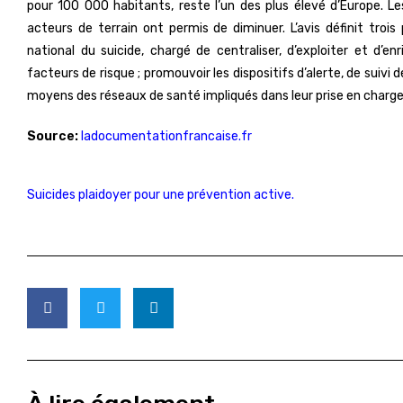
pour 100 000 habitants, reste l’un des plus élevé d’Europe. Le
acteurs de terrain ont permis de diminuer. L’avis définit trois
national du suicide, chargé de centraliser, d’exploiter et d’enr
facteurs de risque ; promouvoir les dispositifs d’alerte, de suivi d
moyens des réseaux de santé impliqués dans leur prise en charge
Source:
ladocumentationfrancaise.fr
Suicides plaidoyer pour une prévention active.