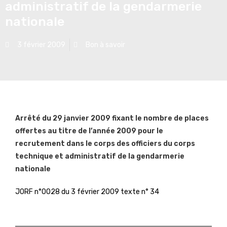
administratif de la gendarmerie
nationale
3 février 2009
Bon à savoir
Arrêté du 29 janvier 2009 fixant le nombre de places
offertes au titre de l’année 2009 pour le
recrutement dans le corps des officiers du corps
technique et administratif de la gendarmerie
nationale
JORF n°0028 du 3 février 2009 texte n° 34