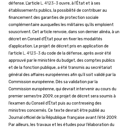
défense. L’article
L. 4123-3
ouvre, à l’État et à ses
établissements publics, la possibilité de contribuer au
financement des garanties de protection sociale
complémentaire auxquelles les militaires qu’ils emploient
souscrivent. Cet article renvoie, dans son dernier alinéa, à un
décret en Conseil d’État pour en fixer les modalités
d’application. Le projet de décret pris en application de
l’article
L. 4123-3
du code de la défense, après avoir été
approuvé par le ministère du budget, des comptes publics
et de la fonction publique, a été transmis au secrétariat
général des affaires européennes afin qu’il soit validé par la
Commission européenne. Dès sa validation par la
Commission européenne, qui devrait intervenir au cours du
premier semestre 2009, ce projet de décret sera soumis à
l’examen du Conseil d’État puis au contreseing des
ministres concernés. Ce texte devrait être publié au
Journal officiel de la République française avant l’été 2009.
Par ailleurs, les travaux et les études pour l’élaboration du