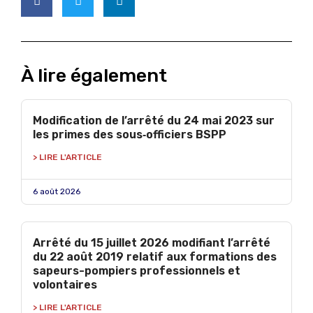
À lire également
Modification de l’arrêté du 24 mai 2023 sur
les primes des sous‑officiers BSPP
> LIRE L'ARTICLE
6 août 2026
Arrêté du 15 juillet 2026 modifiant l’arrêté
du 22 août 2019 relatif aux formations des
sapeurs-pompiers professionnels et
volontaires
> LIRE L'ARTICLE