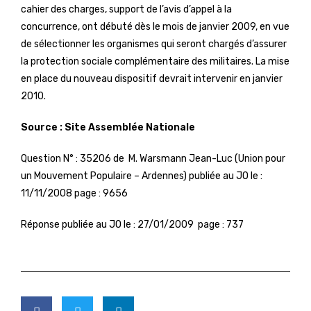
cahier des charges, support de l’avis d’appel à la
concurrence, ont débuté dès le mois de janvier 2009, en vue
de sélectionner les organismes qui seront chargés d’assurer
la protection sociale complémentaire des militaires. La mise
en place du nouveau dispositif devrait intervenir en janvier
2010.
Source : Site Assemblée Nationale
Question N° : 35206 de M. Warsmann Jean-Luc (Union pour
un Mouvement Populaire – Ardennes) publiée au JO le :
11/11/2008 page : 9656
Réponse publiée au JO le : 27/01/2009 page : 737