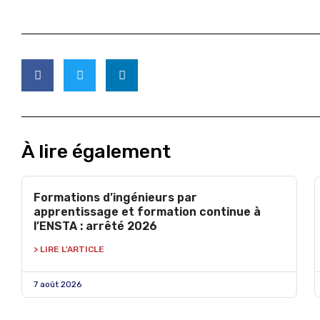
À lire également
Formations d’ingénieurs par
apprentissage et formation continue à
l’ENSTA : arrêté 2026
> LIRE L'ARTICLE
7 août 2026