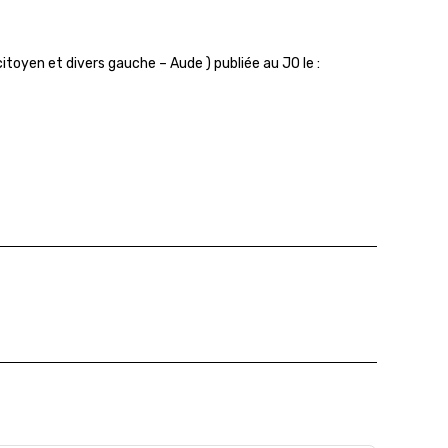
itoyen et divers gauche – Aude ) publiée au JO le :