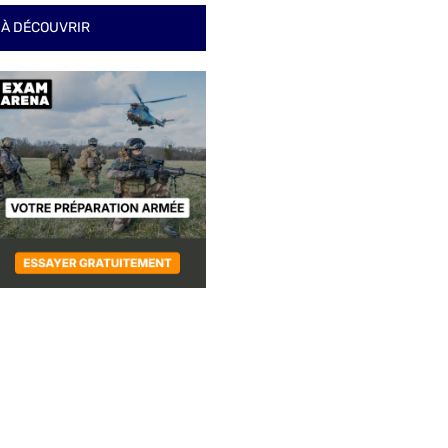
À DÉCOUVRIR