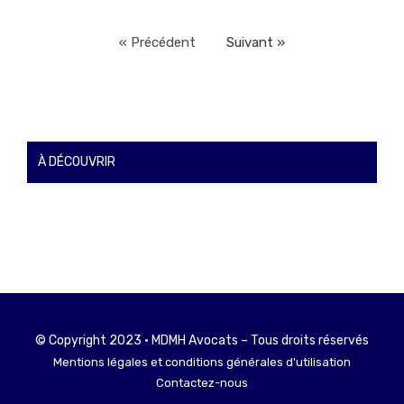
« Précédent
Suivant »
À DÉCOUVRIR
© Copyright 2023 • MDMH Avocats – Tous droits réservés
Mentions légales et conditions générales d'utilisation
Contactez-nous