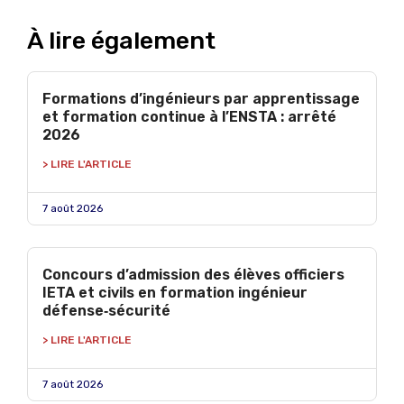
À lire également
Formations d’ingénieurs par apprentissage
et formation continue à l’ENSTA : arrêté
2026
> LIRE L'ARTICLE
7 août 2026
Concours d’admission des élèves officiers
IETA et civils en formation ingénieur
défense‑sécurité
> LIRE L'ARTICLE
7 août 2026