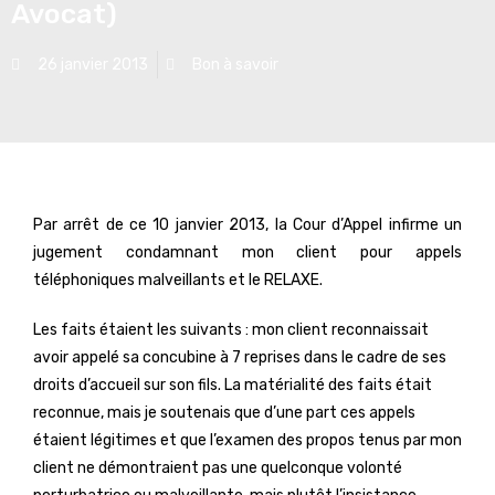
Avocat)
26 janvier 2013
Bon à savoir
Par arrêt de ce 10 janvier 2013, la Cour d’Appel infirme un
jugement condamnant mon client pour appels
téléphoniques malveillants et le RELAXE.
Les faits étaient les suivants : mon client reconnaissait
avoir appelé sa concubine à 7 reprises dans le cadre de ses
droits d’accueil sur son fils. La matérialité des faits était
reconnue, mais je soutenais que d’une part ces appels
étaient légitimes et que l’examen des propos tenus par mon
client ne démontraient pas une quelconque volonté