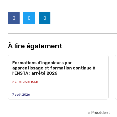
À lire également
Formations d’ingénieurs par
apprentissage et formation continue à
l’ENSTA : arrêté 2026
> LIRE L'ARTICLE
7 août 2026
« Précédent