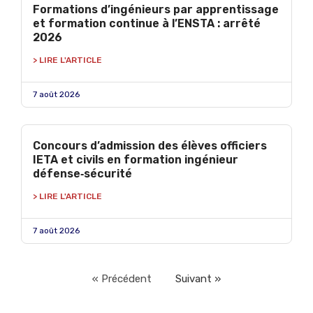
Formations d’ingénieurs par apprentissage
et formation continue à l’ENSTA : arrêté
2026
> LIRE L'ARTICLE
7 août 2026
Concours d’admission des élèves officiers
IETA et civils en formation ingénieur
défense‑sécurité
> LIRE L'ARTICLE
7 août 2026
« Précédent
Suivant »