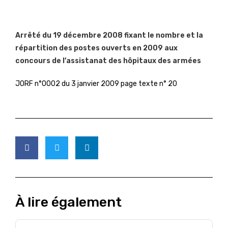
Arrêté du 19 décembre 2008 fixant le nombre et la
répartition des postes ouverts en 2009 aux
concours de l’assistanat des hôpitaux des armées
JORF n°0002 du 3 janvier 2009 page texte n° 20
À lire également