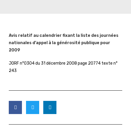
Avis relatif au calendrier fixant la liste des journées
nationales d’appel à la générosité publique pour
2009
JORF n°0304 du 31 décembre 2008 page 20774 texte n°
243