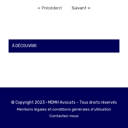
« Précédent
Suivant »
À DÉCOUVRIR
© Copyright 2023 • MDMH Avocats – Tous droits réservés
Mentions légales et conditions générales d'utilisation
Contactez-nous