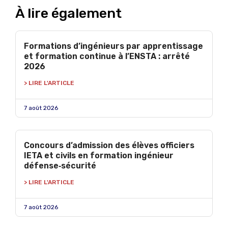
À lire également
Formations d’ingénieurs par apprentissage
et formation continue à l’ENSTA : arrêté
2026
> LIRE L'ARTICLE
7 août 2026
Concours d’admission des élèves officiers
IETA et civils en formation ingénieur
défense‑sécurité
> LIRE L'ARTICLE
7 août 2026