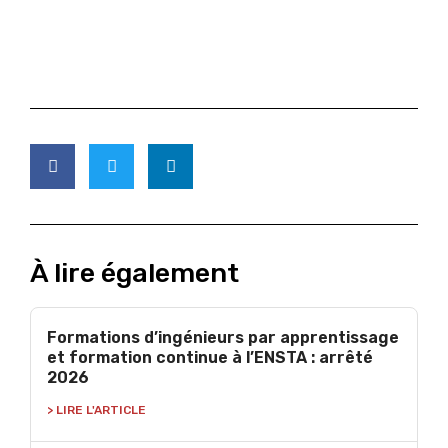
À lire également
Formations d’ingénieurs par apprentissage
et formation continue à l’ENSTA : arrêté
2026
> LIRE L'ARTICLE