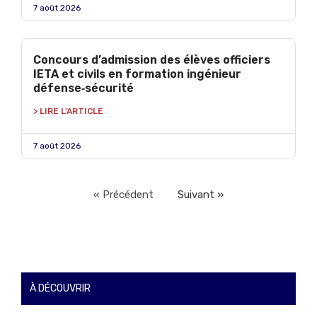
7 août 2026
Concours d’admission des élèves officiers
IETA et civils en formation ingénieur
défense‑sécurité
> LIRE L'ARTICLE
7 août 2026
« Précédent
Suivant »
À DÉCOUVRIR