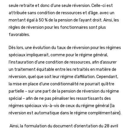
seule retraite et donc d’une seule réversion. Celle-ci est
attribuée sans condition de ressources et d’âge. avec un
montant égal à 50 % de la pension de l’ayant droit. Ainsi, les
règles de réversion pour les fonctionnaires sont plus
favorables.
Dès lors, une évolution du taux de réversion pour les régimes
spéciaux impliquerait, comme pour le régime général,
l’instauration d’une condition de ressources, afin d’assurer
un traitement équitable entre les retraités en matière de
réversion, quel que soit leur régime d’affiliation. Cependant,
la mise en place d’une conditionnalité ne pourrait qu’être
partielle – sur une part de la pension de réversion du régime
spécial – afin de ne pas pénaliser les ressortissants des
régimes spéciaux vis-à-vis de ceux du régime général (la
réversion est automatique dans le régime complémentaire).
Ainsi, la formulation du document d’orientation du 28 avril