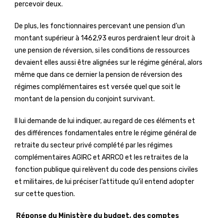
percevoir deux.
De plus, les fonctionnaires percevant une pension d’un
montant supérieur à 1462,93 euros perdraient leur droit à
une pension de réversion, si les conditions de ressources
devaient elles aussi être alignées sur le régime général, alors
même que dans ce dernier la pension de réversion des
régimes complémentaires est versée quel que soit le
montant de la pension du conjoint survivant.
Il lui demande de lui indiquer, au regard de ces éléments et
des différences fondamentales entre le régime général de
retraite du secteur privé complété par les régimes
complémentaires AGIRC et ARRCO et les retraites de la
fonction publique qui relèvent du code des pensions civiles
et militaires, de lui préciser l’attitude qu’il entend adopter
sur cette question.
Réponse du Ministère du budget, des comptes