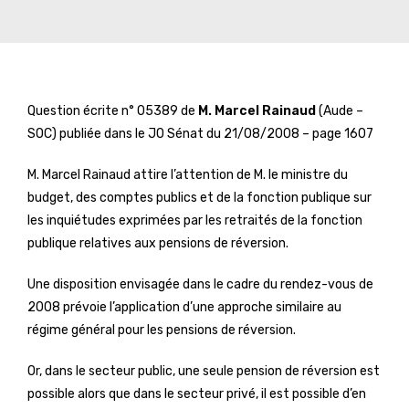
Question écrite n° 05389 de
M. Marcel Rainaud
(Aude –
SOC) publiée dans le JO Sénat du 21/08/2008 – page 1607
M. Marcel Rainaud attire l’attention de M. le ministre du
budget, des comptes publics et de la fonction publique sur
les inquiétudes exprimées par les retraités de la fonction
publique relatives aux pensions de réversion.
Une disposition envisagée dans le cadre du rendez-vous de
2008 prévoie l’application d’une approche similaire au
régime général pour les pensions de réversion.
Or, dans le secteur public, une seule pension de réversion est
possible alors que dans le secteur privé, il est possible d’en