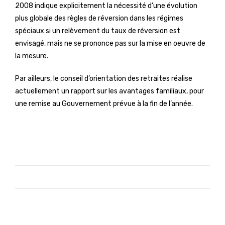
2008 indique explicitement la nécessité d’une évolution
plus globale des règles de réversion dans les régimes
spéciaux si un relèvement du taux de réversion est
envisagé, mais ne se prononce pas sur la mise en oeuvre de
la mesure.
Par ailleurs, le conseil d’orientation des retraites réalise
actuellement un rapport sur les avantages familiaux, pour
une remise au Gouvernement prévue à la fin de l’année.