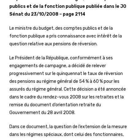
publics et de la fonction publique publiée dans le JO
Sénat du 23/10/2008 – page 2114
Le ministre du budget, des comptes publics et de la
fonction publique a pris connaissance avec intérêt de la
question relative aux pensions de réversion.
Le Président de la République, conformément à ses
engagements de campagne, a décidé de relever
progressivement sur le quinquennat le taux de réversion
des pensions au régime général de 54 % à 60 % pour les
assurés du régime général. Cette décision a été annoncée
dans le cadre du rendez-vous 2008 sur les retraites et la
remise du document d’orientation retraite du
Gouvernement du 28 avril 2008.
Dans ce document, la question de l’extension de la mesure
dans les régimes spéciaux, dont celui des fonctionnaires,