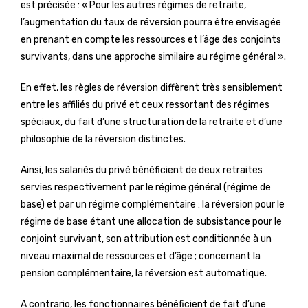
est précisée : « Pour les autres régimes de retraite,
l’augmentation du taux de réversion pourra être envisagée
en prenant en compte les ressources et l’âge des conjoints
survivants, dans une approche similaire au régime général ».
En effet, les règles de réversion diffèrent très sensiblement
entre les affiliés du privé et ceux ressortant des régimes
spéciaux, du fait d’une structuration de la retraite et d’une
philosophie de la réversion distinctes.
Ainsi, les salariés du privé bénéficient de deux retraites
servies respectivement par le régime général (régime de
base) et par un régime complémentaire : la réversion pour le
régime de base étant une allocation de subsistance pour le
conjoint survivant, son attribution est conditionnée à un
niveau maximal de ressources et d’âge ; concernant la
pension complémentaire, la réversion est automatique.
A contrario, les fonctionnaires bénéficient de fait d’une