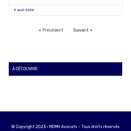
9 août 2026
« Précédent
Suivant »
À DÉCOUVRIR
© Copyright 2023 • MDMH Avocats – Tous droits réservés