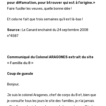
pour diffamation, pour btrouver qui est à l’origine.»
Faire fusiller les veuves, quelle bonne idée !
Et cela ne fait que trois semaines qu’il est là-bas !
Source :
Le Canard enchainé du 24 septembre 2008
n°4587
Communiqué du Colonel ARAGONES extrait du site
« Famille du 8 »
Coup de gueule
Bonjour,
Je suis le colonel Aragones, chef de corps du 8 et, bien que
je consulte tous les jours le site des familles, je n’ai jamais