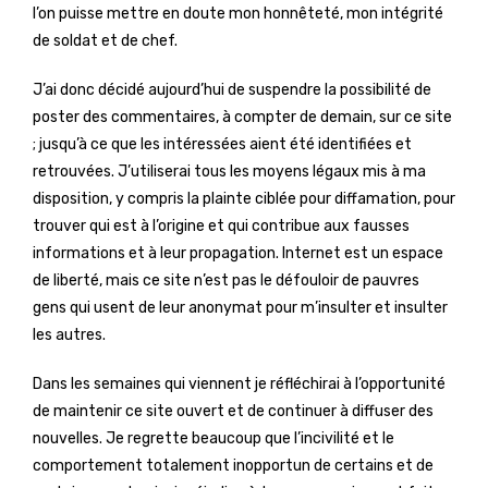
l’on puisse mettre en doute mon honnêteté, mon intégrité
de soldat et de chef.
J’ai donc décidé aujourd’hui de suspendre la possibilité de
poster des commentaires, à compter de demain, sur ce site
; jusqu’à ce que les intéressées aient été identifiées et
retrouvées. J’utiliserai tous les moyens légaux mis à ma
disposition, y compris la plainte ciblée pour diffamation, pour
trouver qui est à l’origine et qui contribue aux fausses
informations et à leur propagation. Internet est un espace
de liberté, mais ce site n’est pas le défouloir de pauvres
gens qui usent de leur anonymat pour m’insulter et insulter
les autres.
Dans les semaines qui viennent je réfléchirai à l’opportunité
de maintenir ce site ouvert et de continuer à diffuser des
nouvelles. Je regrette beaucoup que l’incivilité et le
comportement totalement inopportun de certains et de