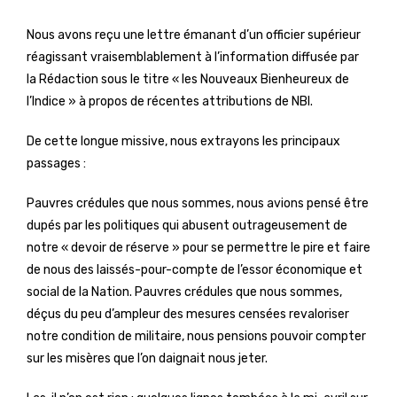
Nous avons reçu une lettre émanant d’un officier supérieur
réagissant vraisemblablement à l’information diffusée par
la Rédaction sous le titre « les Nouveaux Bienheureux de
l’Indice » à propos de récentes attributions de NBI.
De cette longue missive, nous extrayons les principaux
passages :
Pauvres crédules que nous sommes, nous avions pensé être
dupés par les politiques qui abusent outrageusement de
notre « devoir de réserve » pour se permettre le pire et faire
de nous des laissés-pour-compte de l’essor économique et
social de la Nation. Pauvres crédules que nous sommes,
déçus du peu d’ampleur des mesures censées revaloriser
notre condition de militaire, nous pensions pouvoir compter
sur les misères que l’on daignait nous jeter.