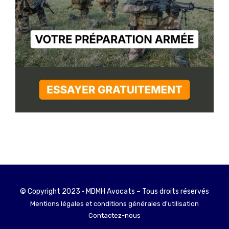
© Copyright 2023 • MDMH Avocats – Tous droits réservés
Mentions légales et conditions générales d'utilisation
Contactez-nous