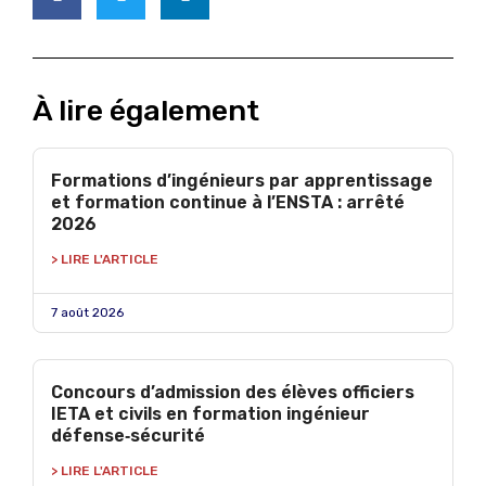
À lire également
Formations d’ingénieurs par apprentissage
et formation continue à l’ENSTA : arrêté
2026
> LIRE L'ARTICLE
7 août 2026
Concours d’admission des élèves officiers
IETA et civils en formation ingénieur
défense‑sécurité
> LIRE L'ARTICLE